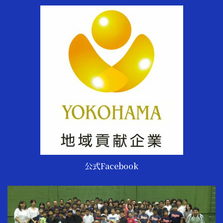
公式Facebook