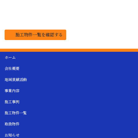
施工物件一覧を確認する
ホーム
会社概要
地域貢献活動
事業内容
施工事例
施工物件一覧
取扱物件
お知らせ