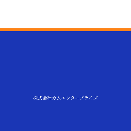
株式会社カムエンタープライズ