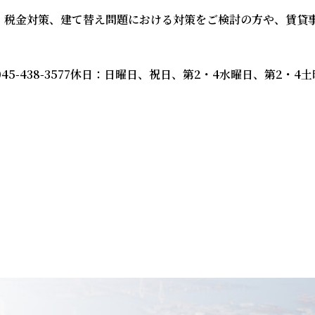
・税金対策、建て替え問題における対策をご検討の方や、賃貸
045-438-3577
休日：日曜日、祝日、第2・4水曜日、第2・4土