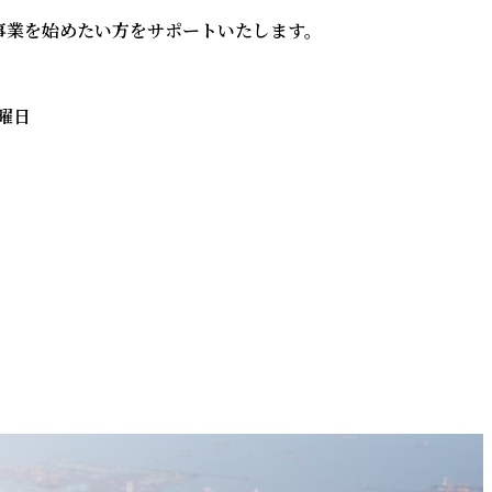
事業を始めたい方をサポートいたします。
曜日