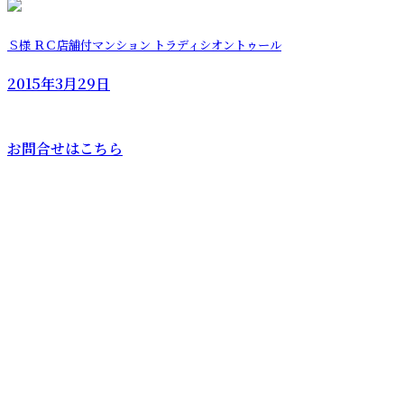
Ｓ様 ＲＣ店舗付マンション トラディシオントゥール
2015年3月29日
お問合せはこちら