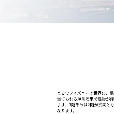
まるでディズニーの世界に、飛
当てられる照明効果で建物が浮
ます。3階部分は2階が玄関と
なります。