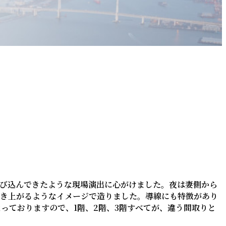
び込んできたような現場演出に心がけました。夜は妻側から
き上がるようなイメージで造りました。導線にも特徴があり
なっておりますので、1階、2階、3階すべてが、違う間取りと