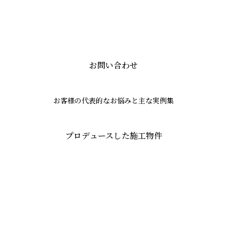
お問い合わせ
お客様の代表的なお悩みと主な実例集
プロデュースした施工物件