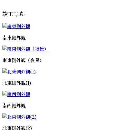
竣工写真
南東側外観
南東側外観（夜景）
北東側外観(1)
南西側外観
北東側外観(2)