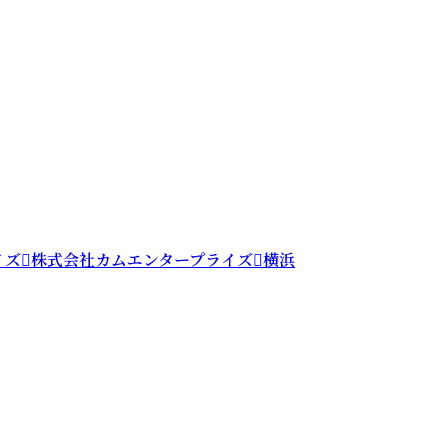
イズ
株式会社カムエンタープライズ
横浜