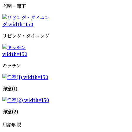
玄関・廊下
リビング・ダイニング
キッチン
洋室(1)
洋室(2)
用語解説