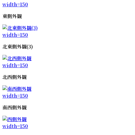
東側外観
北東側外観(3)
北西側外観
南西側外観