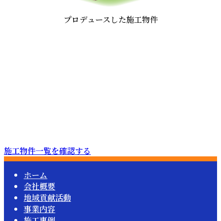
プロデュースした施工物件
施工物件一覧を確認する
ホーム
会社概要
地域貢献活動
事業内容
施工事例