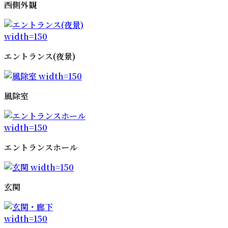
西側外観
エントランス(夜景)
風除室
エントランスホール
玄関