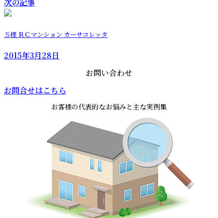
次の記事
Ｓ様 ＲＣマンション カーサコレッタ
2015年3月28日
お問い合わせ
お問合せはこちら
お客様の代表的なお悩みと主な実例集