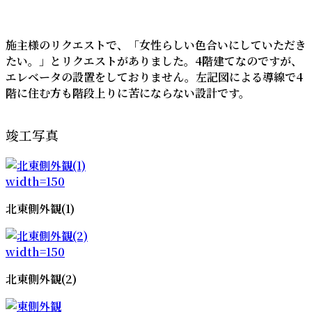
時
:
施主様のリクエストで、「女性らしい色合いにしていただき
たい。」とリクエストがありました。4階建てなのですが、
エレベータの設置をしておりません。左記図による導線で4
階に住む方も階段上りに苦にならない設計です。
竣工写真
北東側外観(1)
北東側外観(2)