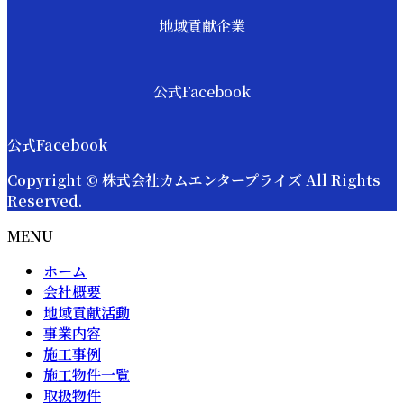
地域貢献企業
公式Facebook
公式Facebook
Copyright © 株式会社カムエンタープライズ All Rights
Reserved.
MENU
ホーム
会社概要
地域貢献活動
事業内容
施工事例
施工物件一覧
取扱物件