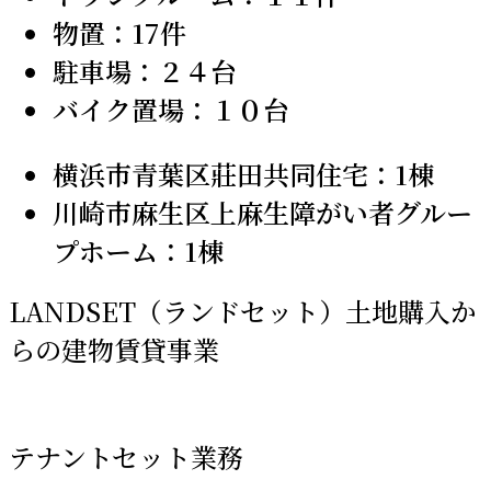
物置：17件
駐車場：２４台
バイク置場：１０台
横浜市青葉区莊田共同住宅：1棟
川崎市麻生区上麻生障がい者グルー
プホーム：1棟
LANDSET（ランドセット）土地購入か
らの建物賃貸事業
テナントセット業務