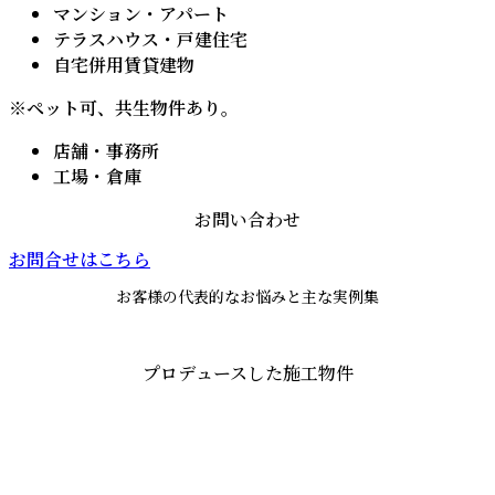
マンション・アパート
テラスハウス・戸建住宅
自宅併用賃貸建物
※ペット可、共生物件あり。
店舗・事務所
工場・倉庫
お問い合わせ
お問合せはこちら
お客様の代表的なお悩みと主な実例集
プロデュースした施工物件