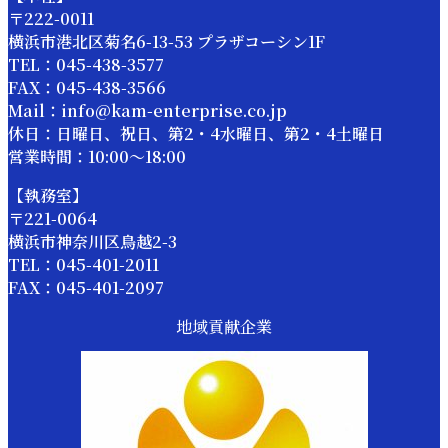
〒222-0011
横浜市港北区菊名6-13-53 プラザコーシン1F
TEL：045-438-3577
FAX：045-438-3566
Mail：info@kam-enterprise.co.jp
休日：日曜日、祝日、第2・4水曜日、第2・4土曜日
営業時間：10:00～18:00
【執務室】
〒221-0064
横浜市神奈川区鳥越2-3
TEL：045-401-2011
FAX：045-401-2097
地域貢献企業