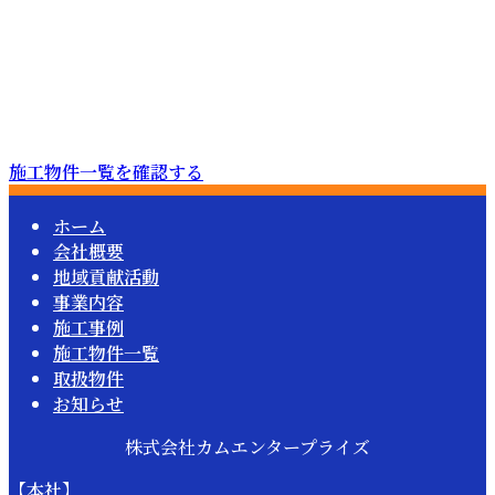
施工物件一覧を確認する
ホーム
会社概要
地域貢献活動
事業内容
施工事例
施工物件一覧
取扱物件
お知らせ
株式会社カムエンタープライズ
【本社】