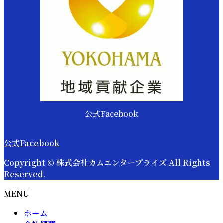
公式Facebook
公式Facebook
Copyright © 株式会社カムエンタープライズ All Rights
Reserved.
MENU
ホーム