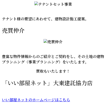
テナント様の要望にあわせて、建物設計施工提案。
売買仲介
豊富な物件情報からのご紹介とご契約をし、その土地の建物
プランニング（事業プランニング）をいたします。
買取もいたします！
「いい部屋ネット」大東建託協力店
いい部屋ネットのホームページはこちら