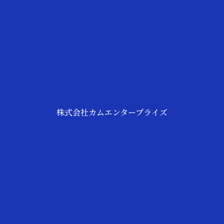
株式会社カムエンタープライズ