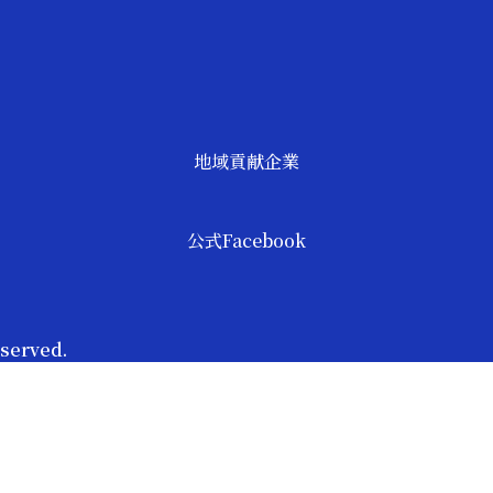
地域貢献企業
公式Facebook
erved.