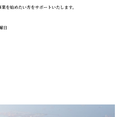
事業を始めたい方をサポートいたします。
曜日