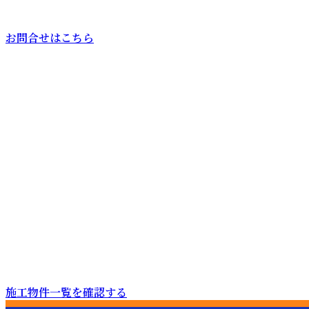
お問合せはこちら
施工物件一覧を確認する