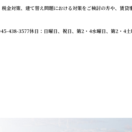
・税金対策、建て替え問題における対策をご検討の方や、賃貸
045-438-3577
休日：日曜日、祝日、第2・4水曜日、第2・4土