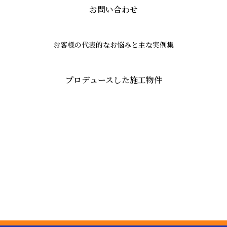
お問い合わせ
お客様の代表的なお悩みと主な実例集
プロデュースした施工物件