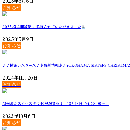
2025年6月6日
お知らせ
2025 横浜開港祭 に協賛させていただきました
2025年5月9日
お知らせ
♪♪横濱シスターズ♪♪最新情報♪♪YOKOHAMA SISTERS CHRISTMAS
2024年11月20日
お知らせ
♬横濱シスターズ テレビ出演情報♪【10月13日 Fri. 23:00～】
2023年10月6日
お知らせ