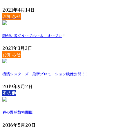
2021年4月14日
お知らせ
障がい者グループホーム オープン
2021年3月3日
お知らせ
横濱シスターズ 最新プロモーション映像公開！！
2019年9月2日
その他
春の野球教室開催
2016年5月20日