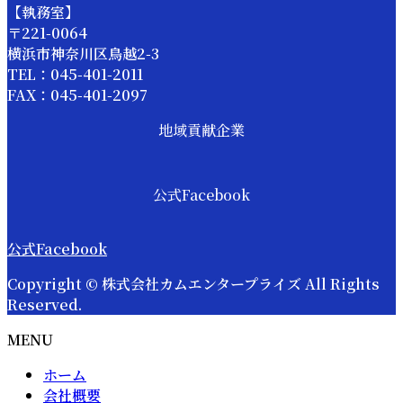
【執務室】
〒221-0064
横浜市神奈川区鳥越2-3
TEL：045-401-2011
FAX：045-401-2097
地域貢献企業
公式Facebook
公式Facebook
Copyright © 株式会社カムエンタープライズ All Rights
Reserved.
MENU
ホーム
会社概要