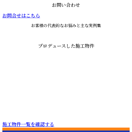
お問い合わせ
お問合せはこちら
お客様の代表的なお悩みと主な実例集
プロデュースした施工物件
施工物件一覧を確認する